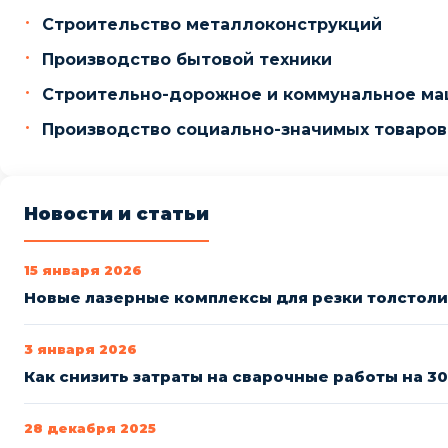
Строительство металлоконструкций
Производство бытовой техники
Строительно-дорожное и коммунальное м
Производство социально-значимых товаров
Новости и статьи
15 января 2026
Новые лазерные комплексы для резки толстол
3 января 2026
Как снизить затраты на сварочные работы на 3
28 декабря 2025