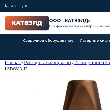
Мой аккаунт
ООО «КАТВЭЛД»
Профессиональные сварочные реш
Сварочное оборудование
Лазерные сист
Главная
/
Расходные материалы
/
Расходники и к
LED6810-12