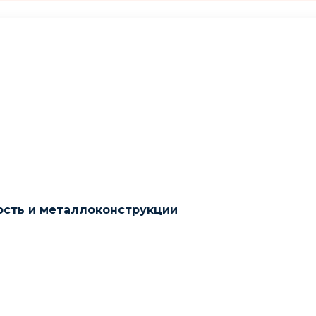
ость и металлоконструкции