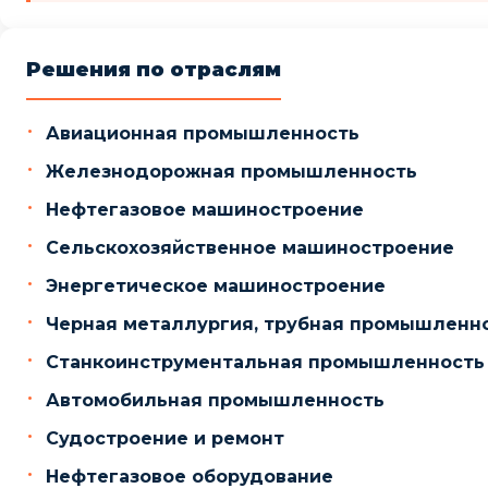
Решения по отраслям
Авиационная промышленность
Железнодорожная промышленность
Нефтегазовое машиностроение
Сельскохозяйственное машиностроение
Энергетическое машиностроение
Черная металлургия, трубная промышленн
Станкоинструментальная промышленность
Автомобильная промышленность
Судостроение и ремонт
Нефтегазовое оборудование