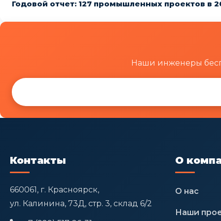
Годовой отчет: 127 промышленных проектов в 2
Наши инженеры бесп
Контакты
О комп
660061, г. Красноярск,
О нас
ул. Калинина, 73Д, стр. 3, склад 6/2
Наши про