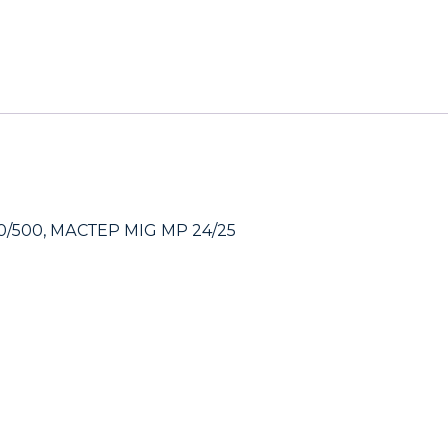
00/500, МАСТЕР MIG MP 24/25