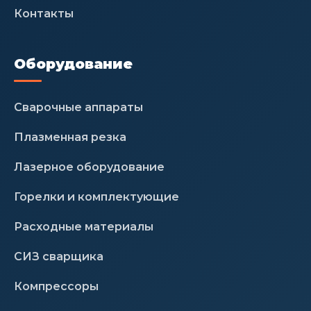
Контакты
Оборудование
Сварочные аппараты
Плазменная резка
Лазерное оборудование
Горелки и комплектующие
Расходные материалы
СИЗ сварщика
Компрессоры