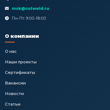
msk@cutweld.ru
Пн-Пт: 9:00-18:00
О компании
О нас
Наши проекты
Сертификаты
Вакансии
Новости
Статьи