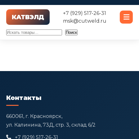
+7 (929) 517-26-31
msk@cutweld.ru
Поиск
Поиск
Контакты
660061, г. Красноярск,
ул. Калинина, 73Д, стр. 3, склад 6/2
+7 (929) 517-26-31