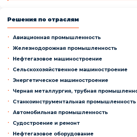
Решения по отраслям
Авиационная промышленность
Железнодорожная промышленность
Нефтегазовое машиностроение
Сельскохозяйственное машиностроение
Энергетическое машиностроение
Черная металлургия, трубная промышленн
Станкоинструментальная промышленность
Автомобильная промышленность
Судостроение и ремонт
Нефтегазовое оборудование