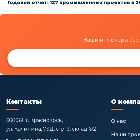
Годовой отчет: 127 промышленных проектов в 2
Наши инженеры бесп
Контакты
О комп
660061, г. Красноярск,
О нас
ул. Калинина, 73Д, стр. 3, склад 6/2
Наши про