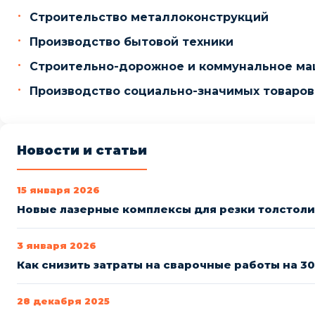
Строительство металлоконструкций
Производство бытовой техники
Строительно-дорожное и коммунальное м
Производство социально-значимых товаров
Новости и статьи
15 января 2026
Новые лазерные комплексы для резки толстол
3 января 2026
Как снизить затраты на сварочные работы на 3
28 декабря 2025