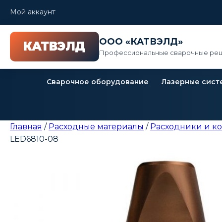
Мой аккаунт
ООО «КАТВЭЛД»
Профессиональные сварочные реш
Сварочное оборудование
Лазерные сист
Главная
/
Расходные материалы
/
Расходники и к
LED6810-08