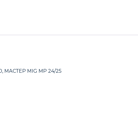
00, МАСТЕР MIG MP 24/25