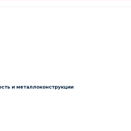
ость и металлоконструкции