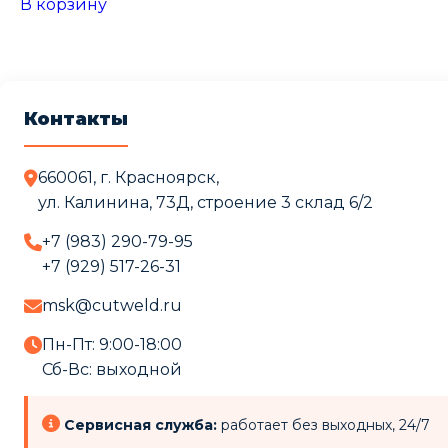
В корзину
Контакты
660061, г. Красноярск,
ул. Калинина, 73Д, строение 3 cклад 6/2
+7 (983) 290-79-95
+7 (929) 517-26-31
msk@cutweld.ru
Пн-Пт: 9:00-18:00
Сб-Вс: выходной
Сервисная служба:
работает без выходных, 24/7