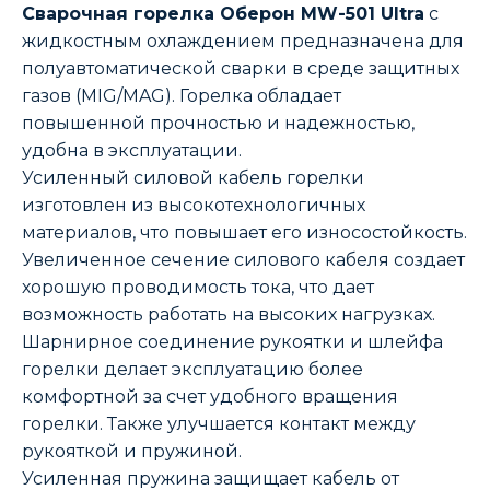
Сварочная горелка Оберон MW-501 Ultra
с
жидкостным охлаждением предназначена для
полуавтоматической сварки в среде защитных
газов (MIG/MAG). Горелка обладает
повышенной прочностью и надежностью,
удобна в эксплуатации.
Усиленный силовой кабель горелки
изготовлен из высокотехнологичных
материалов, что повышает его износостойкость.
Увеличенное сечение силового кабеля создает
хорошую проводимость тока, что дает
возможность работать на высоких нагрузках.
Шарнирное соединение рукоятки и шлейфа
горелки делает эксплуатацию более
комфортной за счет удобного вращения
горелки. Также улучшается контакт между
рукояткой и пружиной.
Усиленная пружина защищает кабель от