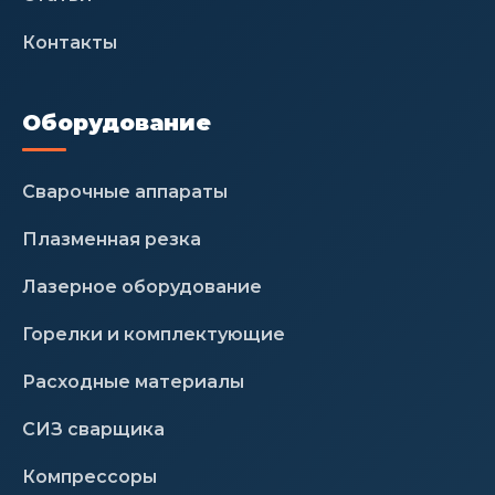
Контакты
Оборудование
Сварочные аппараты
Плазменная резка
Лазерное оборудование
Горелки и комплектующие
Расходные материалы
СИЗ сварщика
Компрессоры