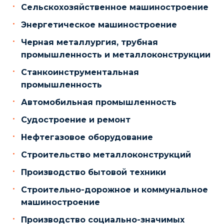
Сельскохозяйственное машиностроение
Энергетическое машиностроение
Черная металлургия, трубная
промышленность и металлоконструкции
Станкоинструментальная
промышленность
Автомобильная промышленность
Судостроение и ремонт
Нефтегазовое оборудование
Строительство металлоконструкций
Производство бытовой техники
Строительно-дорожное и коммунальное
машиностроение
Производство социально-значимых