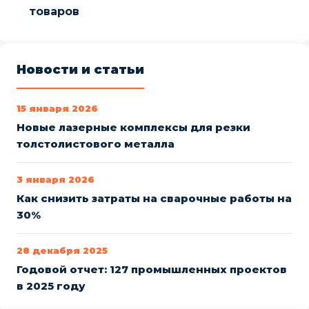
товаров
Новости и статьи
15 января 2026
Новые лазерные комплексы для резки
толстолистового металла
3 января 2026
Как снизить затраты на сварочные работы на
30%
28 декабря 2025
Годовой отчет: 127 промышленных проектов
в 2025 году