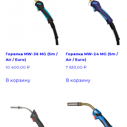
Горелка MW-36 MG (5m /
Горелка MW-24 MG (5m /
Air / Euro)
Air / Euro)
10 400,00
₽
7 633,00
₽
В корзину
В корзину