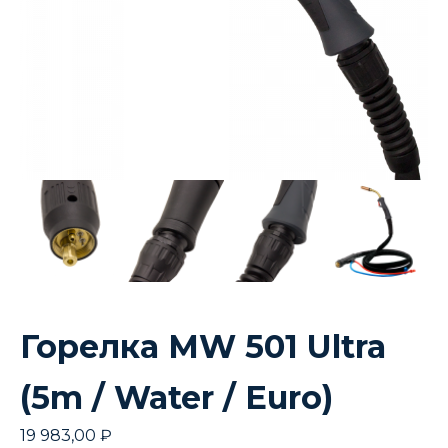
Горелка MW 501 Ultra
(5m / Water / Euro)
19 983,00
₽