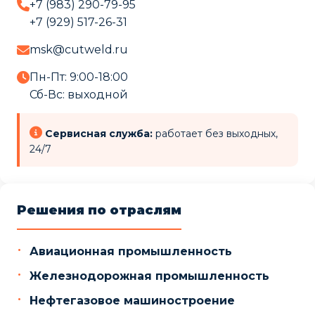
+7 (983) 290-79-95
+7 (929) 517-26-31
msk@cutweld.ru
Пн-Пт: 9:00-18:00
Сб-Вс: выходной
Сервисная служба:
работает без выходных,
24/7
Решения по отраслям
Авиационная промышленность
Железнодорожная промышленность
Нефтегазовое машиностроение