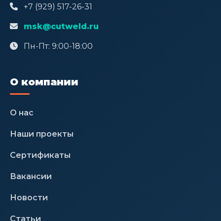
+7 (929) 517-26-31
msk@cutweld.ru
Пн-Пт: 9:00-18:00
О компании
О нас
Наши проекты
Сертификаты
Вакансии
Новости
Статьи