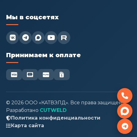
Мы в соцсетях


Принимаем к оплате
© 2026 ООО «КАТВЭЛД». Все права защищены.

Разработано
CUTWELD
Политика конфиденциальности
Карта сайта