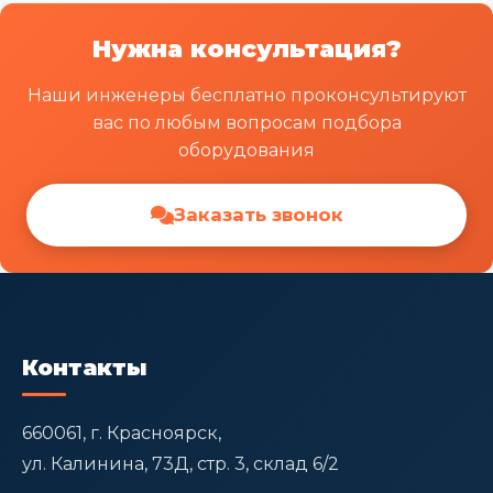
Нужна консультация?
Наши инженеры бесплатно проконсультируют
вас по любым вопросам подбора
оборудования
Заказать звонок
Контакты
660061, г. Красноярск,
ул. Калинина, 73Д, стр. 3, склад 6/2