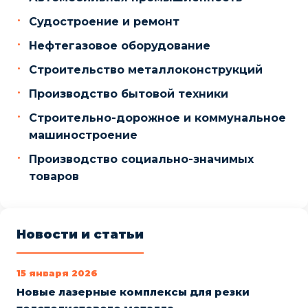
Судостроение и ремонт
Нефтегазовое оборудование
Строительство металлоконструкций
Производство бытовой техники
Строительно-дорожное и коммунальное
машиностроение
Производство социально-значимых
товаров
Новости и статьи
15 января 2026
Новые лазерные комплексы для резки