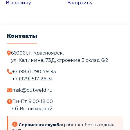
В корзину
В корзину
Контакты
660061, г. Красноярск,
ул. Калинина, 73Д, строение 3 cклад 6/2
+7 (983) 290-79-95
+7 (929) 517-26-31
msk@cutweld.ru
Пн-Пт: 9:00-18:00
Сб-Вс: выходной
Сервисная служба:
работает без выходных,