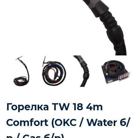
Горелка TW 18 4m
Comfort (OKC / Water б/