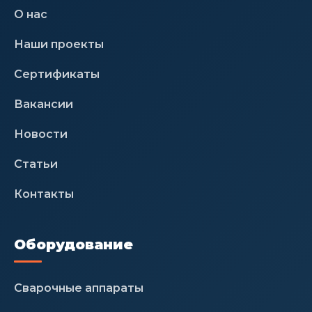
О нас
Наши проекты
Сертификаты
Вакансии
Новости
Статьи
Контакты
Оборудование
Сварочные аппараты