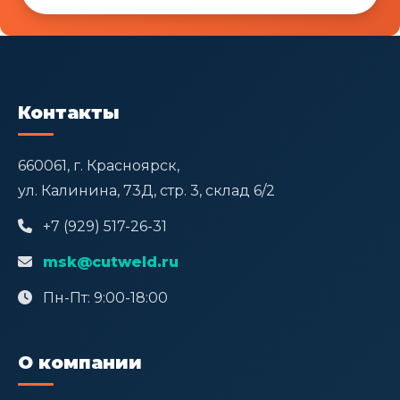
Контакты
660061, г. Красноярск,
ул. Калинина, 73Д, стр. 3, склад 6/2
+7 (929) 517-26-31
msk@cutweld.ru
Пн-Пт: 9:00-18:00
О компании