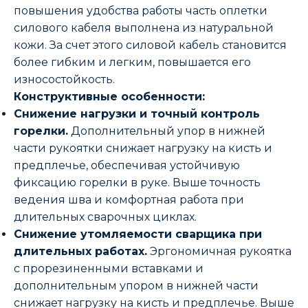
повышения удобства работы часть оплетки
силового кабеля выполнена из натуральной
кожи. За счет этого силовой кабель становится
более гибким и легким, повышается его
износостойкость.
Конструктивные особенности:
Снижение нагрузки и точный контроль
горелки.
Дополнительный упор в нижней
части рукоятки снижает нагрузку на кисть и
предплечье, обеспечивая устойчивую
фиксацию горелки в руке. Выше точность
ведения шва и комфортная работа при
длительных сварочных циклах.
Снижение утомляемости сварщика при
длительных работах.
Эргономичная рукоятка
с прорезиненными вставками и
дополнительным упором в нижней части
снижает нагрузку на кисть и предплечье. Выше