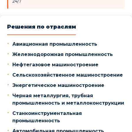
24/7
Решения по отраслям
Авиационная промышленность
Железнодорожная промышленность
Нефтегазовое машиностроение
Сельскохозяйственное машиностроение
Энергетическое машиностроение
Черная металлургия, трубная
промышленность и металлоконструкции
Станкоинструментальная
промышленность
Автомобильная промышленность