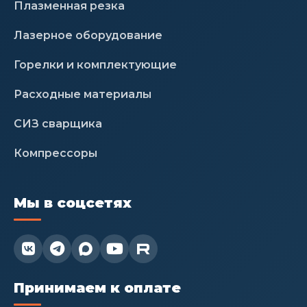
Плазменная резка
Лазерное оборудование
Горелки и комплектующие
Расходные материалы
СИЗ сварщика
Компрессоры
Мы в соцсетях


Принимаем к оплате