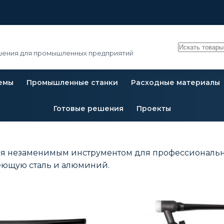
Поиск
ения для промышленных предприятий
емы
Промышленные станки
Расходные материалы
Готовые решения
Проекты
ются незаменимым инструментом для профессиональ
еющую сталь и алюминий.​