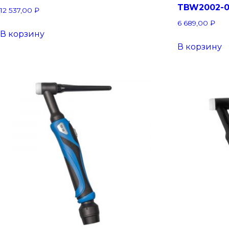
TBW2002-
12 537,00
₽
6 689,00
₽
В корзину
В корзину