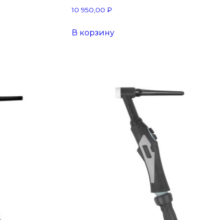
10 950,00
₽
В корзину