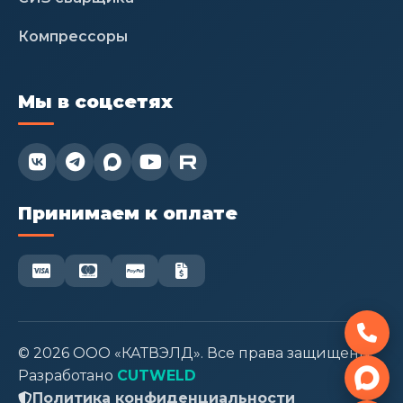
Компрессоры
Мы в соцсетях


Принимаем к оплате
© 2026 ООО «КАТВЭЛД». Все права защищены.

Разработано
CUTWELD
Политика конфиденциальности