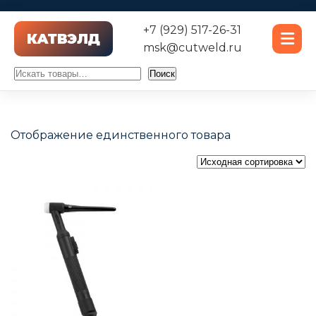
+7 (929) 517-26-31
msk@cutweld.ru
Поиск
Поиск
Отображение единственного товара