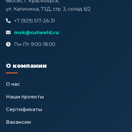
660061, г. Красноярск,
ул. Калинина, 73Д, стр. 3, склад 6/2
+7 (929) 517-26-31
msk@cutweld.ru
Пн-Пт: 9:00-18:00
О компании
О нас
Наши проекты
Сертификаты
Вакансии