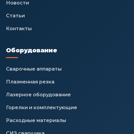
Новости
Статьи
Контакты
Оборудование
Сварочные аппараты
Плазменная резка
Лазерное оборудование
Горелки и комплектующие
Расходные материалы
СИЗ сварщика